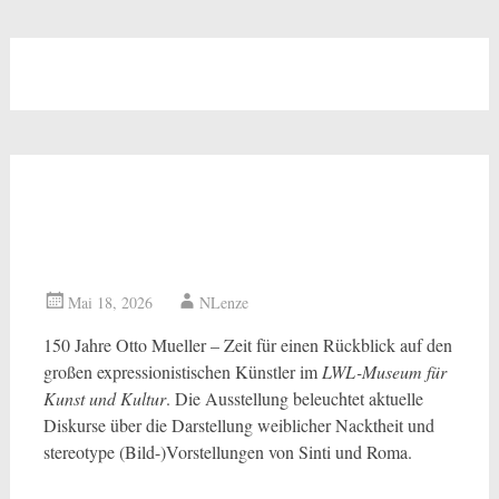
Münster
Otto Mueller – Ein
Blickwechsel
Mai 18, 2026
NLenze
150 Jahre Otto Mueller – Zeit für einen
Rückblick auf den großen expressionistischen
Künstler im
LWL-Museum für Kunst und Kultur
.
Die Ausstellung beleuchtet aktuelle Diskurse
über die Darstellung weiblicher Nacktheit und
stereotype (Bild-)Vorstellungen von Sinti und